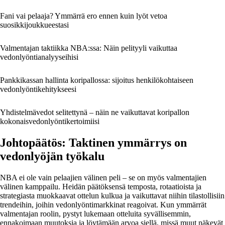
Fani vai pelaaja? Ymmärrä ero ennen kuin lyöt vetoa
suosikkijoukkueestasi
Valmentajan taktiikka NBA:ssa: Näin pelityyli vaikuttaa
vedonlyöntianalyyseihisi
Pankkikassan hallinta koripallossa: sijoitus henkilökohtaiseen
vedonlyöntikehitykseesi
Yhdistelmävedot selitettynä – näin ne vaikuttavat koripallon
kokonaisvedonlyöntikertoimiisi
Johtopäätös: Taktinen ymmärrys on
vedonlyöjän työkalu
NBA ei ole vain pelaajien välinen peli – se on myös valmentajien
välinen kamppailu. Heidän päätöksensä temposta, rotaatioista ja
strategiasta muokkaavat ottelun kulkua ja vaikuttavat niihin tilastollisiin
trendeihin, joihin vedonlyöntimarkkinat reagoivat. Kun ymmärrät
valmentajan roolin, pystyt lukemaan otteluita syvällisemmin,
ennakoimaan muutoksia ja löytämään arvoa siellä, missä muut näkevät